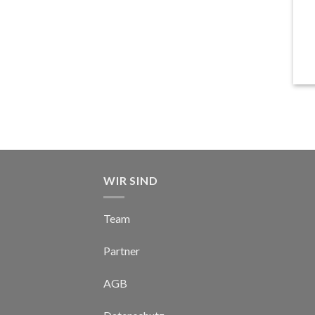
+
WIR SIND
Team
Partner
AGB