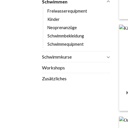
Schwimmen
Freiwasserequipment
Kinder
Neoprenanzüge
Schwimmbekleidung
Schwimmequipment
Schwimmkurse
Workshops
+
Zusätzliches